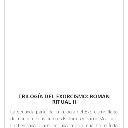
TRILOGÍA DEL EXORCISMO: ROMAN
RITUAL II
La segunda parte de la Trilogía del Exorcismo llega
de manos de sus autores El Torres y Jaime Martínez.
La hermana Claire es una monja que ha sufrido