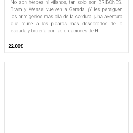
No son héroes ni villanos, tan solo son BRIBONES.
Bram y Weasel vuelven a Gerada...¡Y les persiguen
los primigenios más allá de la cordura! ¡Una aventura
que reúne a los pícaros más descarados de la
espada y brujería con las creaciones de H
22.00€