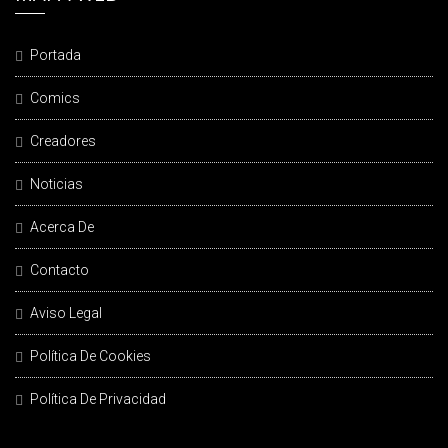
Portada
Comics
Creadores
Noticias
Acerca De
Contacto
Aviso Legal
Política De Cookies
Política De Privacidad