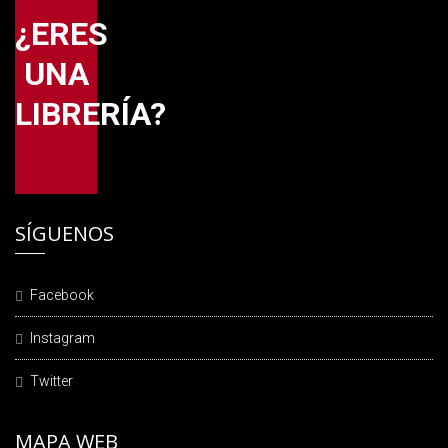
¿ERES
UNA
LIBRERÍA?
SÍGUENOS
Facebook
Instagram
Twitter
MAPA WEB