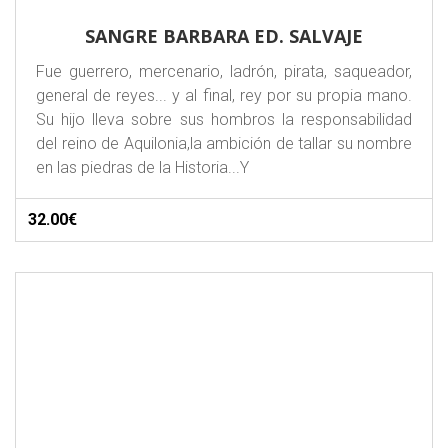
SANGRE BARBARA ED. SALVAJE
Fue guerrero, mercenario, ladrón, pirata, saqueador,
general de reyes... y al final, rey por su propia mano.
Su hijo lleva sobre sus hombros la responsabilidad
del reino de Aquilonia,la ambición de tallar su nombre
en las piedras de la Historia...Y
32.00€