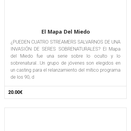
El Mapa Del Miedo
¿PUEDEN CUATRO STREAMERS SALVARNOS DE UNA
INVASIÓN DE SERES SOBRENATURALES? El Mapa
del Miedo fue una serie sobre lo oculto y lo
sobrenatural...Un grupo de jóvenes son elegidos en
un casting para el relanzamiento del mítico programa
de los 90, d
20.00€