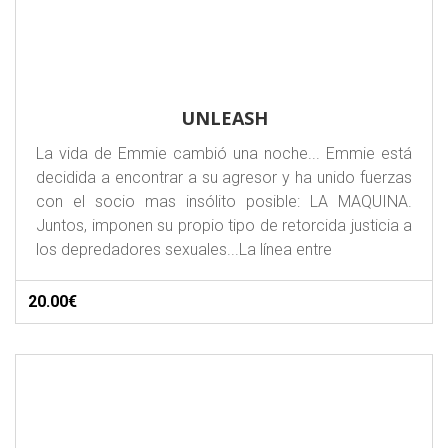
UNLEASH
La vida de Emmie cambió una noche... Emmie está
decidida a encontrar a su agresor y ha unido fuerzas
con el socio mas insólito posible: LA MAQUINA.
Juntos, imponen su propio tipo de retorcida justicia a
los depredadores sexuales...La línea entre
20.00€