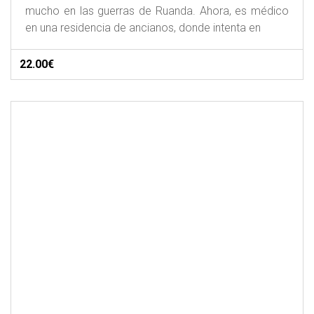
mucho en las guerras de Ruanda. Ahora, es médico
en una residencia de ancianos, donde intenta en
22.00€