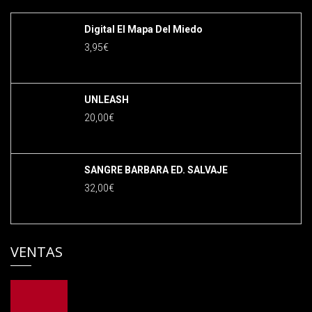
Digital El Mapa Del Miedo
3,95
€
UNLEASH
20,00
€
SANGRE BARBARA ED. SALVAJE
32,00
€
VENTAS