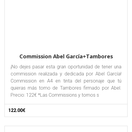
Commission Abel García+Tambores
¡No dejes pasar esta gran oportunidad de tener una
commission realizada y dedicada por Abel García!
Commission en A4 en tinta del personaje que tú
quieras más tomo de Tambores firmado por Abel.
Precio: 122€ *Las Commissions y tomos s
122.00€