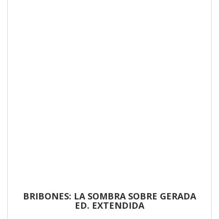
BRIBONES: LA SOMBRA SOBRE GERADA
ED. EXTENDIDA