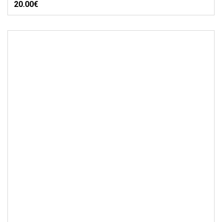
20.00€