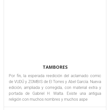
TAMBORES
Por fin, la esperada reedición del aclamado comic
de VUDÚ y ZOMBIS de El Torres y Abel García. Nueva
edición, ampliada y corregida, con material extra y
portada de Gabriel H. Walta. Existe una antigua
religión con muchos nombres y muchos aspe