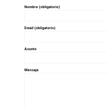
Nombre (obligatorio)
Email (obligatorio)
Asunto
Mensaje