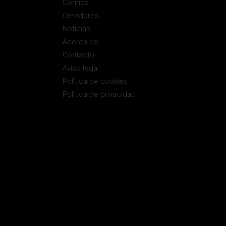
Comics
Creadores
Noticias
Acerca de
Contacto
Aviso legal
Política de cookies
Política de privacidad