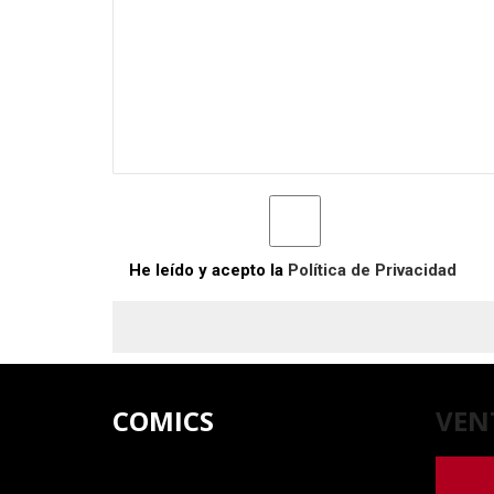
He leído y acepto la
Política de Privacidad
COMICS
VEN