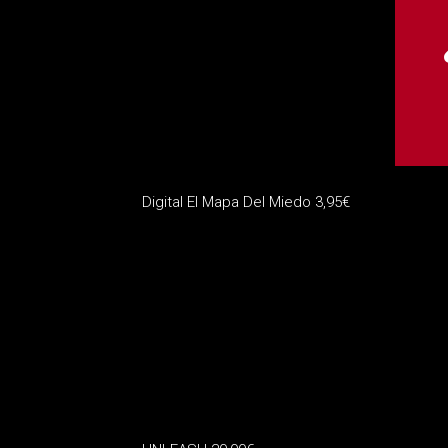
Digital El Mapa Del Miedo
3,95
€