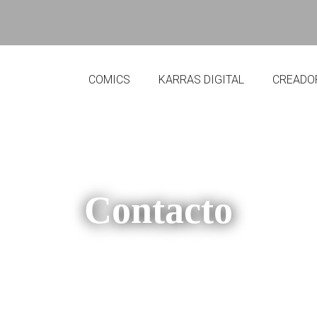
COMICS
KARRAS DIGITAL
CREADO
Contacto