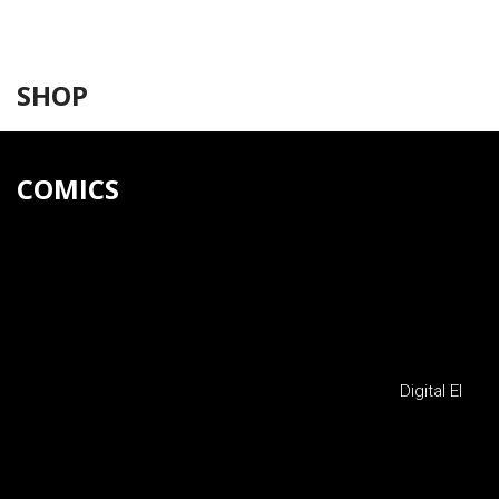
SHOP
COMICS
Digital El