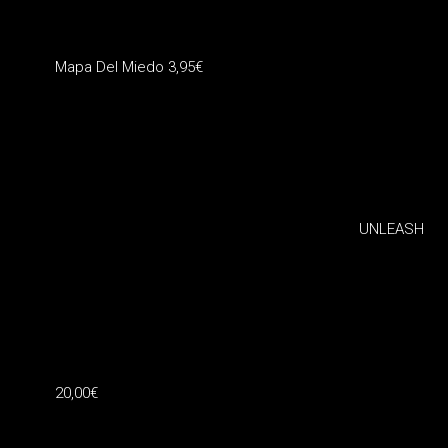
Mapa Del Miedo
3,95
€
UNLEASH
20,00
€