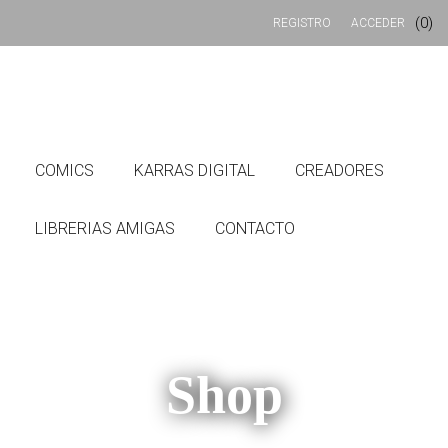
(0)
REGISTRO
ACCEDER
COMICS
KARRAS DIGITAL
CREADORES
LIBRERIAS AMIGAS
CONTACTO
Shop