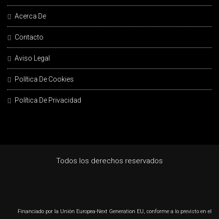
Acerca De
Contacto
Aviso Legal
Política De Cookies
Política De Privacidad
Todos los derechos reservados
Financiado por la Unión Europea-Next Generation EU, conforme a lo previsto en el