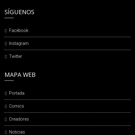
SÍGUENOS
Facebook
Instagram
Twitter
MAPA WEB
Portada
Comics
Creadores
Noticias