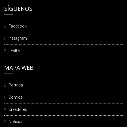
SÍGUENOS
Facebook
Instagram
Twitter
MAPA WEB
Portada
Comics
Creadores
Noticias