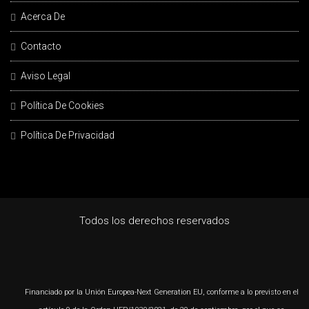
Acerca De
Contacto
Aviso Legal
Política De Cookies
Política De Privacidad
Todos los derechos reservados
Financiado por la Unión Europea-Next Generation EU, conforme a lo previsto en el