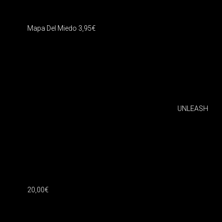
Mapa Del Miedo
3,95
€
UNLEASH
20,00
€