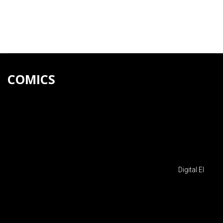
COMICS
Digital El