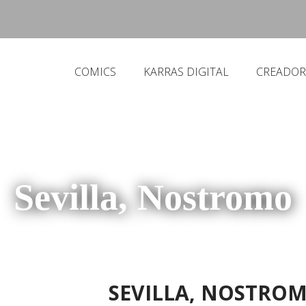
COMICS
KARRAS DIGITAL
CREADOR
Sevilla, Nostromo
SEVILLA, NOSTRO