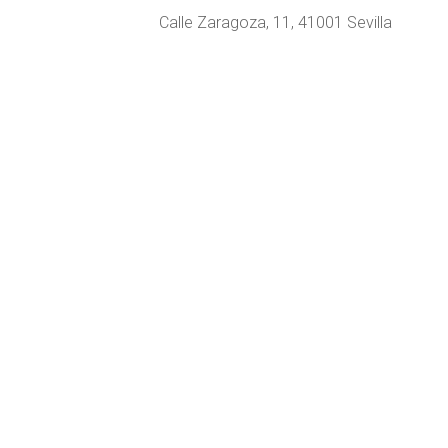
Calle Zaragoza, 11, 41001 Sevilla