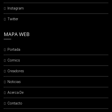
Instagram
Twitter
MAPA WEB
Portada
Comics
Creadores
Noticias
Acerca De
Contacto