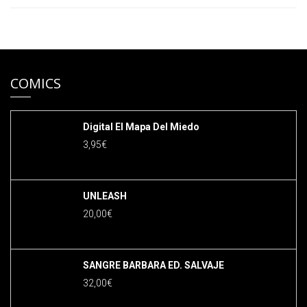
COMICS
Digital El Mapa Del Miedo
3,95
€
UNLEASH
20,00
€
SANGRE BARBARA ED. SALVAJE
32,00
€