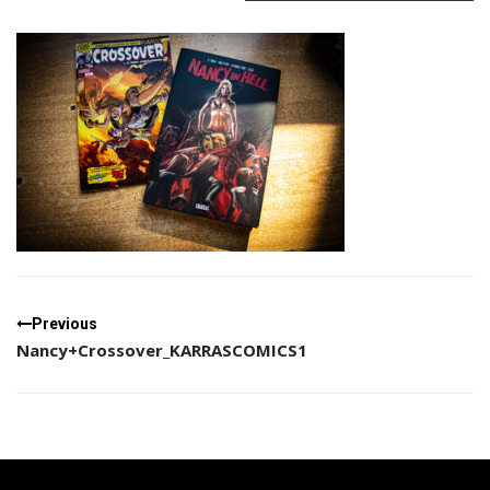
Nancy+Crossover_KARRASCOMICS1
Previous
Nancy+Crossover_KARRASCOMICS1