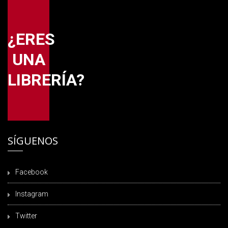
¿ERES
UNA
LIBRERÍA?
SÍGUENOS
Facebook
Instagram
Twitter