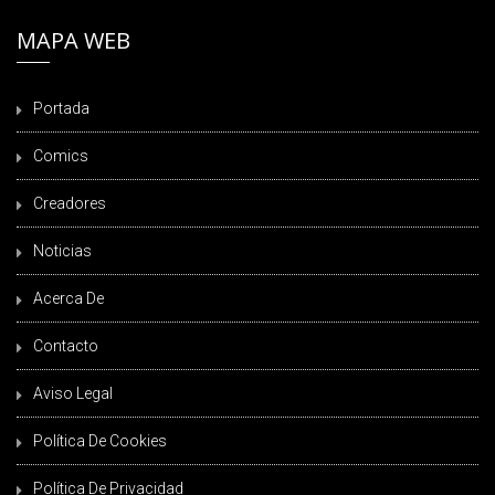
MAPA WEB
Portada
Comics
Creadores
Noticias
Acerca De
Contacto
Aviso Legal
Política De Cookies
Política De Privacidad