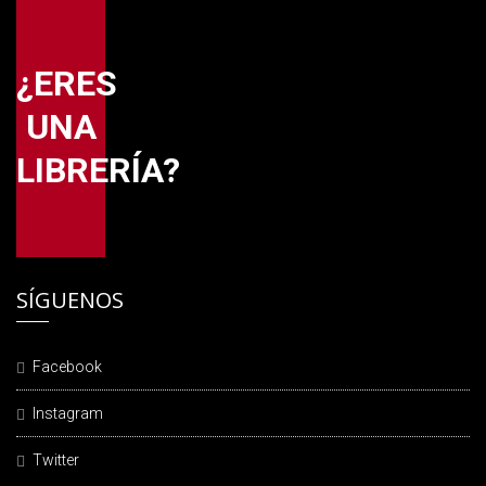
¿ERES
UNA
LIBRERÍA?
SÍGUENOS
Facebook
Instagram
Twitter