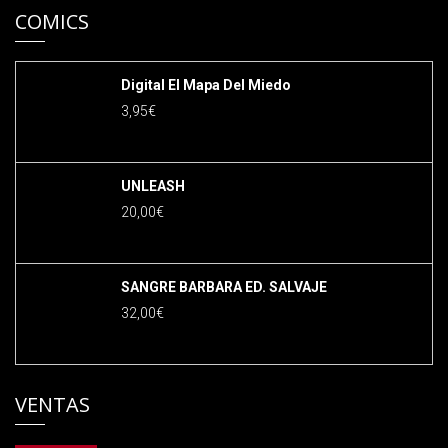
COMICS
Digital El Mapa Del Miedo
3,95
€
UNLEASH
20,00
€
SANGRE BARBARA ED. SALVAJE
32,00
€
VENTAS