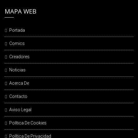
MAPA WEB
Portada
Comics
Creadores
Noticias
Acerca De
Contacto
Aviso Legal
Política De Cookies
Política De Privacidad