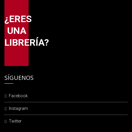
¿ERES
UNA
LIBRERÍA?
SÍGUENOS
Facebook
Instagram
Twitter