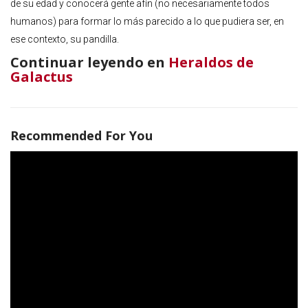
de su edad y conocerá gente afín (no necesariamente todos
humanos) para formar lo más parecido a lo que pudiera ser, en
ese contexto, su pandilla.
Continuar leyendo en
Heraldos de
Galactus
Recommended For You