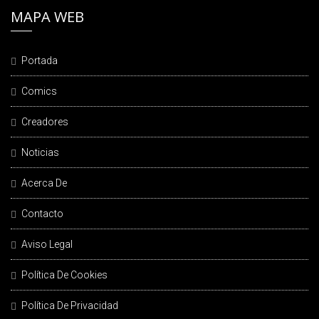
MAPA WEB
Portada
Comics
Creadores
Noticias
Acerca De
Contacto
Aviso Legal
Política De Cookies
Política De Privacidad