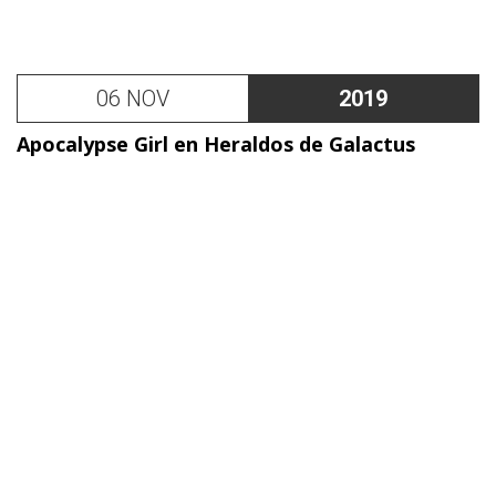
06 NOV
2019
Apocalypse Girl en Heraldos de Galactus