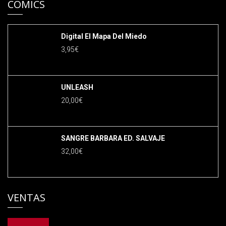
COMICS
Digital El Mapa Del Miedo
3,95
€
UNLEASH
20,00
€
SANGRE BARBARA ED. SALVAJE
32,00
€
VENTAS