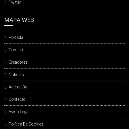
Twitter
MAPA WEB
Portada
Comics
Creadores
Noticias
Acerca De
Contacto
Aviso Legal
Política De Cookies