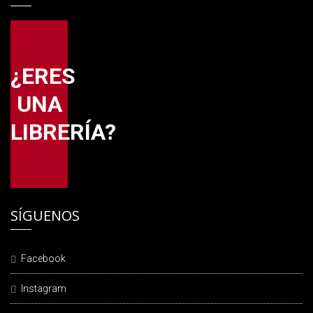
¿ERES
UNA
LIBRERÍA?
SÍGUENOS
Facebook
Instagram