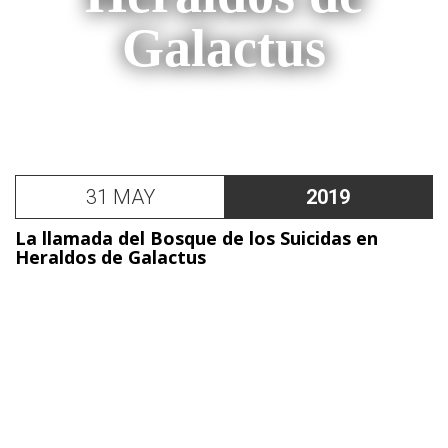
Galactus
31 MAY
2019
La llamada del Bosque de los Suicidas en
Heraldos de Galactus