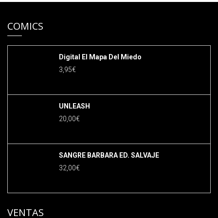
COMICS
Digital El Mapa Del Miedo
3,95
€
UNLEASH
20,00
€
SANGRE BARBARA ED. SALVAJE
32,00
€
VENTAS